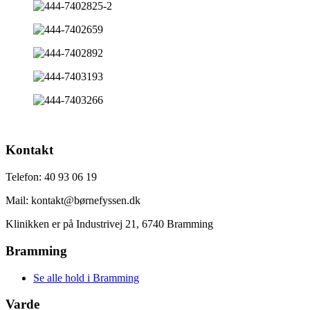
Kontakt
Telefon: 40 93 06 19
Mail: kontakt@børnefyssen.dk
Klinikken er på Industrivej 21, 6740 Bramming
Bramming
Se alle hold i Bramming
Varde