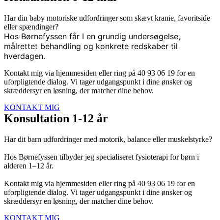
Har din baby motoriske udfordringer som skævt kranie, favoritside
eller spændinger?
Hos Børnefyssen får I en grundig undersøgelse,
målrettet behandling og konkrete redskaber til
hverdagen.
Kontakt mig via hjemmesiden eller ring på 40 93 06 19 for en
uforpligtende dialog. Vi tager udgangspunkt i dine ønsker og
skræddersyr en løsning, der matcher dine behov.
KONTAKT MIG
Konsultation 1-12 år
Har dit barn udfordringer med motorik, balance eller muskelstyrke?
Hos Børnefyssen tilbyder jeg specialiseret fysioterapi for børn i
alderen 1–12 år.
Kontakt mig via hjemmesiden eller ring på 40 93 06 19 for en
uforpligtende dialog. Vi tager udgangspunkt i dine ønsker og
skræddersyr en løsning, der matcher dine behov.
KONTAKT MIG