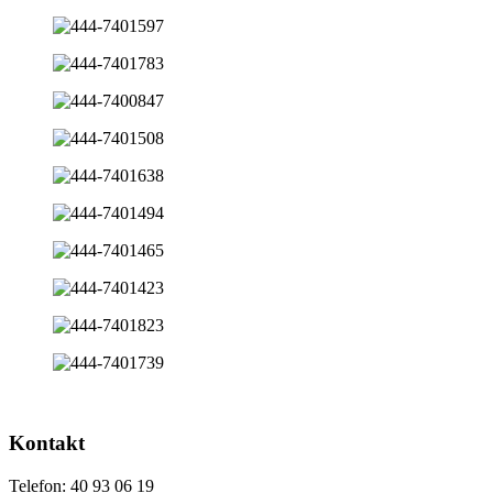
Kontakt
Telefon: 40 93 06 19