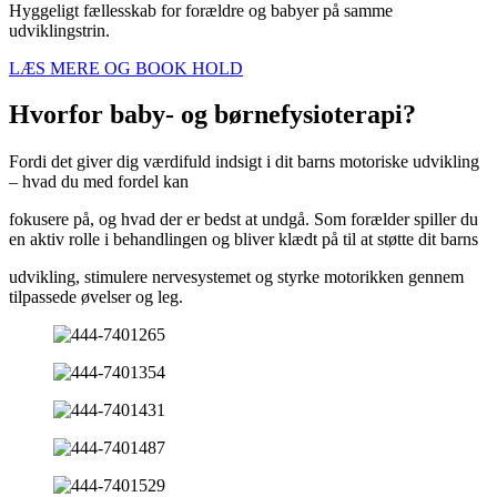
Hyggeligt fællesskab for forældre og babyer på samme
udviklingstrin.
LÆS MERE OG BOOK HOLD
Hvorfor baby- og børnefysioterapi?
Fordi det giver dig værdifuld indsigt i dit barns motoriske udvikling
– hvad du med fordel kan
fokusere på, og hvad der er bedst at undgå. Som forælder spiller du
en aktiv rolle i behandlingen og bliver klædt på til at støtte dit barns
udvikling, stimulere nervesystemet og styrke motorikken gennem
tilpassede øvelser og leg.